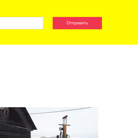
Отправить