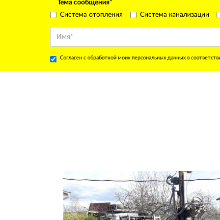
Тема сообщения
*
Система отопления
Система канализации
Согласен с обработкой моих персональных данных в соответств