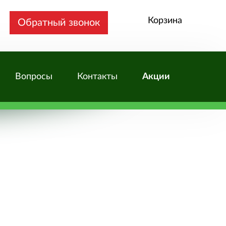
Корзина
Обратный звонок
Вопросы
Контакты
Акции