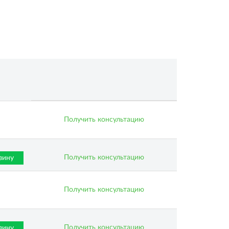
Получить консультацию
Получить консультацию
зину
Получить консультацию
Получить консультацию
зину