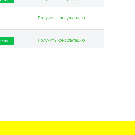
Получить консультацию
Получить консультацию
зину