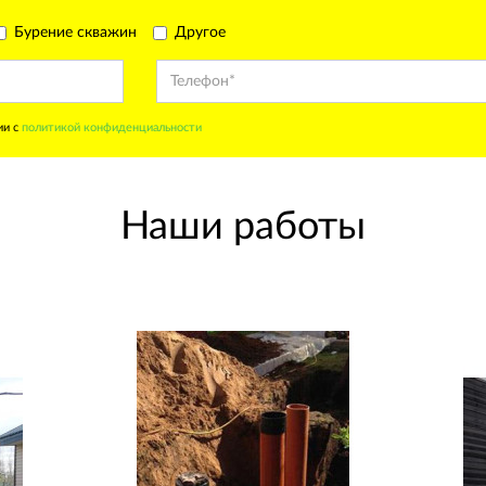
Бурение скважин
Другое
ии с
политикой конфиденциальности
Наши работы