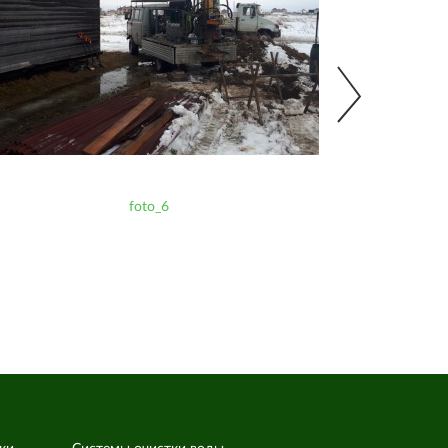
foto_6