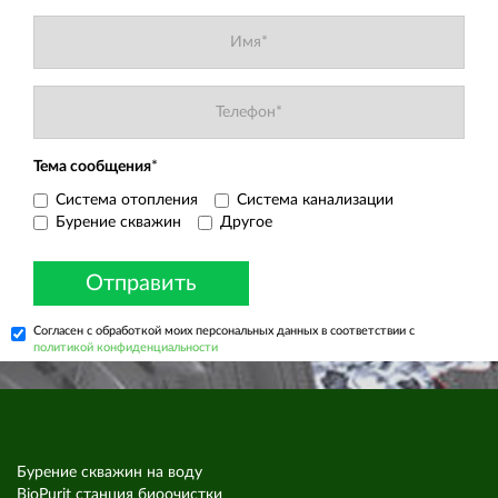
Тема сообщения
*
Система отопления
Система канализации
Бурение скважин
Другое
Отправить
Согласен с обработкой моих персональных данных в соответствии с
политикой конфиденциальности
Бурение скважин на воду
BioPurit станция биоочистки