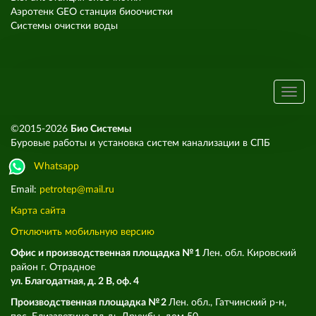
Аэротенк GEO станция биоочистки
Системы очистки воды
©2015-2026
Био Системы
Буровые работы и установка систем канализации в СПБ
Whatsapp
Email:
petrotep@mail.ru
Карта сайта
Отключить мобильную версию
Офис и производственная площадка № 1
Лен. обл. Кировский
район г. Отрадное
ул. Благодатная, д. 2 В, оф. 4
Производственная площадка № 2
Лен. обл., Гатчинский р-н,