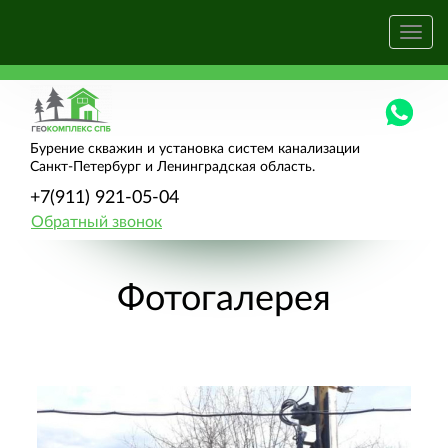
Бурение скважин и установка систем канализации
Санкт-Петербург и Ленинградская область.
+7(911) 921-05-04
Обратный звонок
Фотогалерея