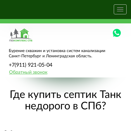
Бурение скважин и установка систем канализации
Санкт-Петербург и Ленинградская область.
+7(911) 921-05-04
Обратный звонок
Где купить септик Танк
недорого в СПб?