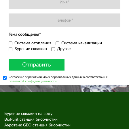
Тема сообщения
*
Система отопления
Система канализации
Бурение скважин
Другое
Отправить
Согласен с обработкой моих персональных данных в соответствии с
политикой конфиденциальности
Бурение скважин на воду
BioPurit станция биоочистки
Аэротенк GEO станция биоочистки