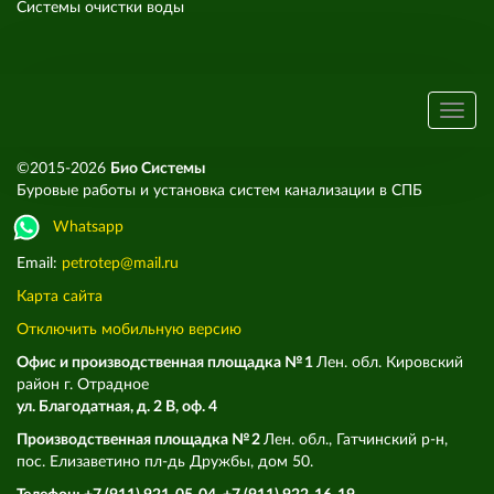
Системы очистки воды
©2015-2026
Био Системы
Буровые работы и установка систем канализации в СПБ
Whatsapp
Email:
petrotep@mail.ru
Карта сайта
Отключить мобильную версию
Офис и производственная площадка № 1
Лен. обл. Кировский
район г. Отрадное
ул. Благодатная, д. 2 В, оф. 4
Производственная площадка № 2
Лен. обл., Гатчинский р-н,
пос. Елизаветино пл-дь Дружбы, дом 50.